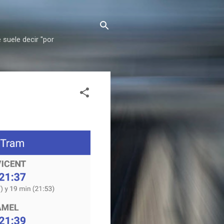
 suele decir "por