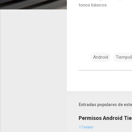
tonos básicos.
Android
Tiempo
Entradas populares de este
Permisos Android Ti
17 enero