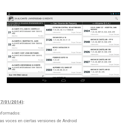
7/01/2014)
:
informados:
 las voces en ciertas versiones de Android