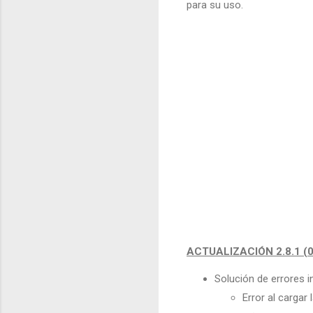
para su uso.
ACTUALIZACIÓN 2.8.1 (0
Solución de errores 
Error al cargar