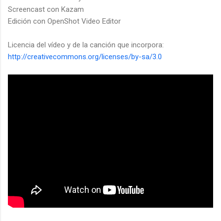
Screencast con Kazam
Edición con OpenShot Video Editor
Licencia del vídeo y de la canción que incorpora:
http://creativecommons.org/licenses/by-sa/3.0